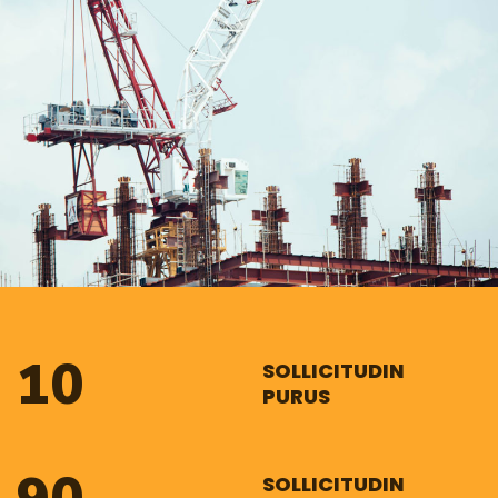
10
SOLLICITUDIN
PURUS
SOLLICITUDIN