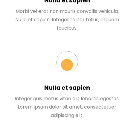
Nulla et sapien
Morbi vel erat non mauris convallis vehicula.
Nulla et sapien. Integer tortor tellus, aliquam
faucibus.
Nulla et sapien
Integer quis metus vitae elit lobortis egestas.
Lorem ipsum dolor sit amet, consectetuer
adipiscing elit.