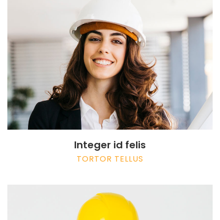
Integer id felis
TORTOR TELLUS