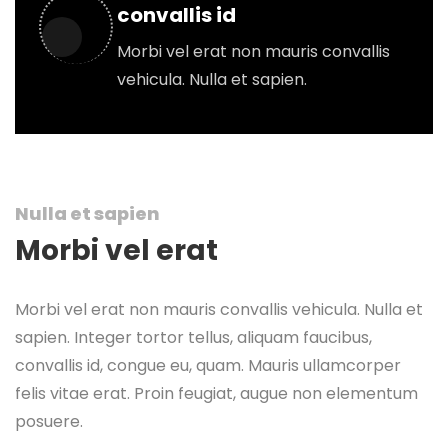
convallis id
Morbi vel erat non mauris convallis
vehicula. Nulla et sapien.
Nulla et sapien
Morbi vel erat
Morbi vel erat non mauris convallis vehicula. Nulla et
sapien. Integer tortor tellus, aliquam faucibus,
convallis id, congue eu, quam. Mauris ullamcorper
felis vitae erat. Proin feugiat, augue non elementum
posuere.