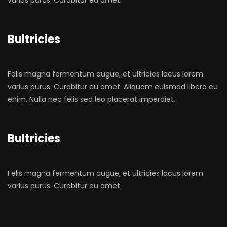
varius purus. Curabitur eu amet.
Bultricies
Felis magna fermentum augue, et ultricies lacus lorem
varius purus. Curabitur eu amet. Aliquam euismod libero eu
enim. Nulla nec felis sed leo placerat imperdiet.
Bultricies
Felis magna fermentum augue, et ultricies lacus lorem
varius purus. Curabitur eu amet.