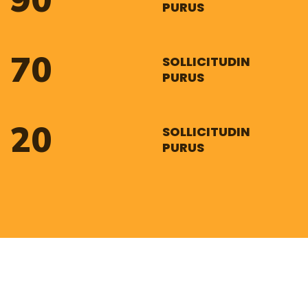
90
PURUS
70
SOLLICITUDIN
PURUS
20
SOLLICITUDIN
PURUS