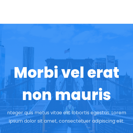
Morbi vel erat
non mauris
nteger quis metus vitae elit lobortis egestas. Lorem
ipsum dolor sit amet, consectetuer adipiscing elit.