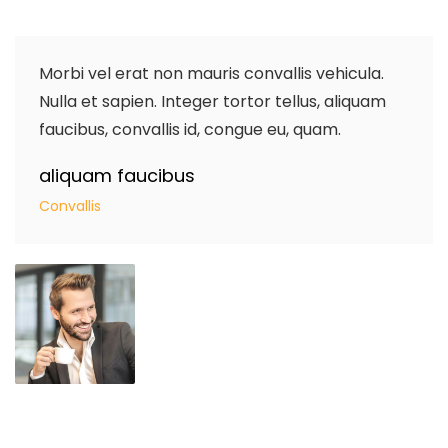
Morbi vel erat non mauris convallis vehicula.
Nulla et sapien. Integer tortor tellus, aliquam
faucibus, convallis id, congue eu, quam.
aliquam faucibus
Convallis