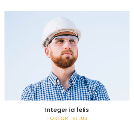
Integer id felis
TORTOR TELLUS