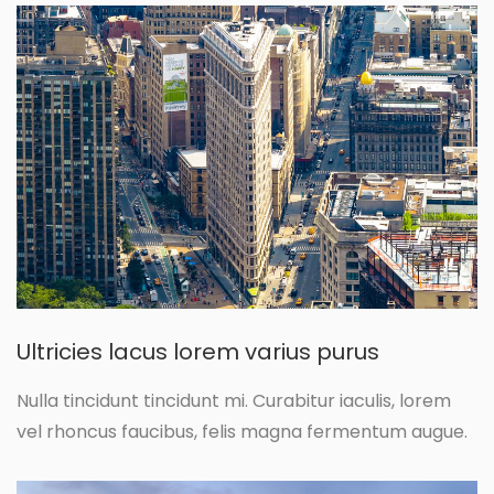
Ultricies lacus lorem varius purus
Nulla tincidunt tincidunt mi. Curabitur iaculis, lorem
vel rhoncus faucibus, felis magna fermentum augue.