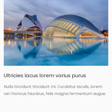
Ultricies lacus lorem varius purus
Nulla tincidunt tincidunt mi. Curabitur iaculis, lorem
vel rhoncus faucibus, felis magna fermentum augue.