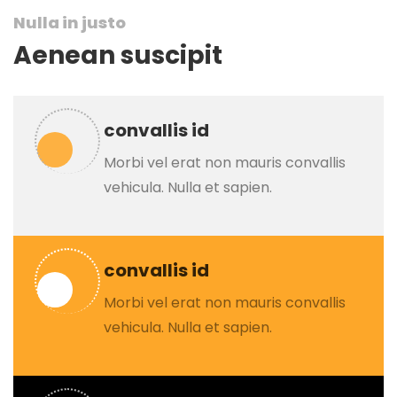
Nulla in justo
Aenean suscipit
convallis id
Morbi vel erat non mauris convallis
vehicula. Nulla et sapien.
convallis id
Morbi vel erat non mauris convallis
vehicula. Nulla et sapien.