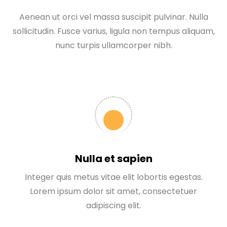
Aenean ut orci vel massa suscipit pulvinar. Nulla
sollicitudin. Fusce varius, ligula non tempus aliquam,
nunc turpis ullamcorper nibh.
Nulla et sapien
Integer quis metus vitae elit lobortis egestas.
Lorem ipsum dolor sit amet, consectetuer
adipiscing elit.