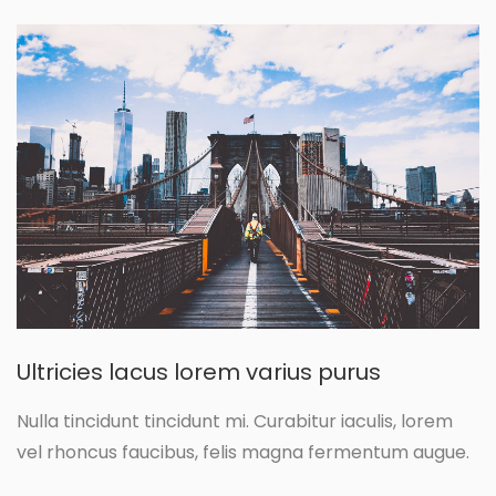
Ultricies lacus lorem varius purus
Nulla tincidunt tincidunt mi. Curabitur iaculis, lorem
vel rhoncus faucibus, felis magna fermentum augue.