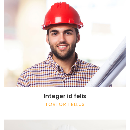
Integer id felis
TORTOR TELLUS