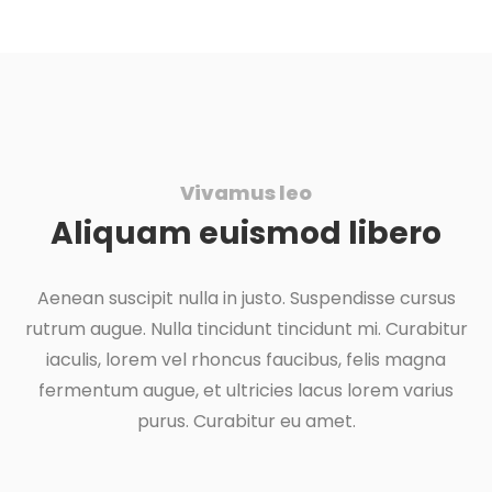
Vivamus leo
Aliquam euismod libero
Aenean suscipit nulla in justo. Suspendisse cursus
rutrum augue. Nulla tincidunt tincidunt mi. Curabitur
iaculis, lorem vel rhoncus faucibus, felis magna
fermentum augue, et ultricies lacus lorem varius
purus. Curabitur eu amet.