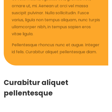
ornare ut, mi. Aenean ut orci vel massa
suscipit pulvinar. Nulla sollicitudin. Fusce
varius, ligula non tempus aliquam, nunc turpis
ullamcorper nibh, in tempus sapien eros
vitae ligula.
Pellentesque rhoncus nunc et augue. Integer
id felis. Curabitur aliquet pellentesque diam.
Curabitur aliquet
pellentesque