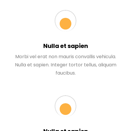
Nulla et sapien
Morbi vel erat non mauris convallis vehicula.
Nulla et sapien. Integer tortor tellus, aliquam
faucibus.