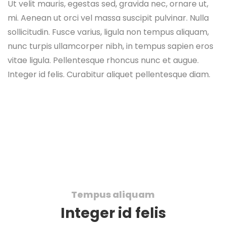
Ut velit mauris, egestas sed, gravida nec, ornare ut,
mi. Aenean ut orci vel massa suscipit pulvinar. Nulla
sollicitudin. Fusce varius, ligula non tempus aliquam,
nunc turpis ullamcorper nibh, in tempus sapien eros
vitae ligula. Pellentesque rhoncus nunc et augue.
Integer id felis. Curabitur aliquet pellentesque diam.
Tempus aliquam
Integer id felis