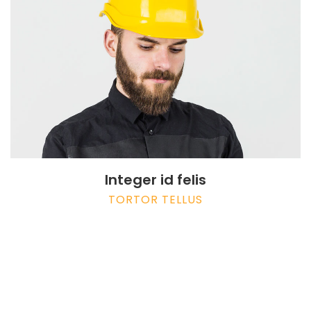
Integer id felis
TORTOR TELLUS