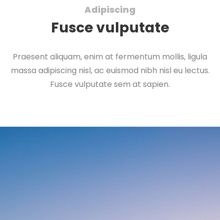
Adipiscing
Fusce vulputate
Praesent aliquam, enim at fermentum mollis, ligula
massa adipiscing nisl, ac euismod nibh nisl eu lectus.
Fusce vulputate sem at sapien.