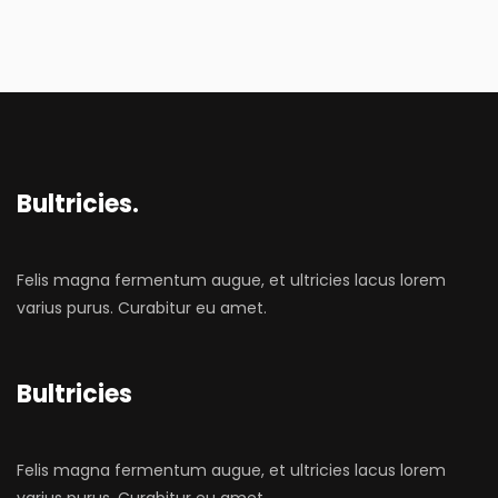
Bultricies.
Felis magna fermentum augue, et ultricies lacus lorem
varius purus. Curabitur eu amet.
Bultricies
Felis magna fermentum augue, et ultricies lacus lorem