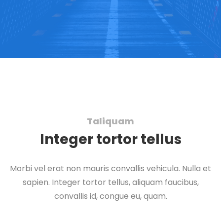
Taliquam
Integer tortor tellus
Morbi vel erat non mauris convallis vehicula. Nulla et
sapien. Integer tortor tellus, aliquam faucibus,
convallis id, congue eu, quam.